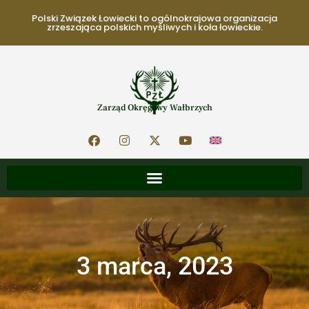
Polski Związek Łowiecki to ogólnokrajowa organizacja
zrzeszająca polskich myśliwych i koła łowieckie.
Zarząd Okręgowy Wałbrzych
3 marca, 2023