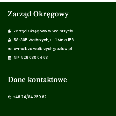
Zarząd Okręgowy
Zarząd Okręgowy w Wałbrzychu
58-305 Wałbrzych, ul. 1 Maja 158
e-mail: zo.walbrzych@pzlow.pl
NIP: 526 030 04 63
Dane kontaktowe
+48 74/84 250 62