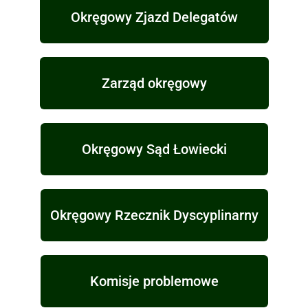
Okręgowy Zjazd Delegatów
Zarząd okręgowy
Okręgowy Sąd Łowiecki
Okręgowy Rzecznik Dyscyplinarny
Komisje problemowe