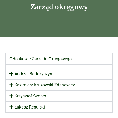
Zarząd okręgowy
Członkowie Zarządu Okręgowego
Andrzej Bartczyszyn
Kazimierz Krukowski-Zdanowicz
Krzysztof Szober
Łukasz Regulski