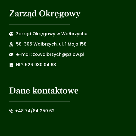
Zarząd Okręgowy
Zarząd Okręgowy w Wałbrzychu
58-305 Wałbrzych, ul. 1 Maja 158
e-mail: zo.walbrzych@pzlow.pl
NIP: 526 030 04 63
Dane kontaktowe
+48 74/84 250 62