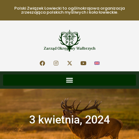
Polski Związek Łowiecki to ogólnokrajowa organizacja
zrzeszająca polskich myśliwych i koła łowieckie.
Zarząd Okręgowy Wałbrzych
3 kwietnia, 2024