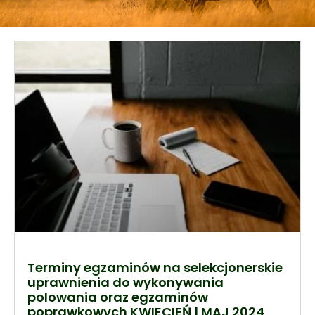
Terminy egzaminów na selekcjonerskie
uprawnienia do wykonywania
polowania oraz egzaminów
poprawkowych KWIECIEŃ | MAJ 2024