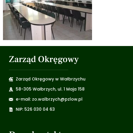
Zarząd Okręgowy
Zarząd Okręgowy w Wałbrzychu
58-305 Wałbrzych, ul. 1 Maja 158
e-mail: zo.walbrzych@pzlow.pl
NIP: 526 030 04 63