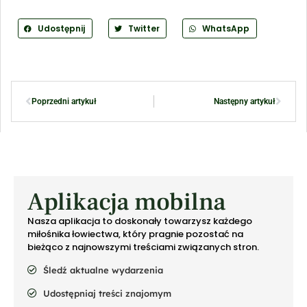
Udostępnij
Twitter
WhatsApp
Poprzedni artykuł
Następny artykuł
Aplikacja mobilna
Nasza aplikacja to doskonały towarzysz każdego
miłośnika łowiectwa, który pragnie pozostać na
bieżąco z najnowszymi treściami związanych stron.
Śledź aktualne wydarzenia
Udostępniaj treści znajomym