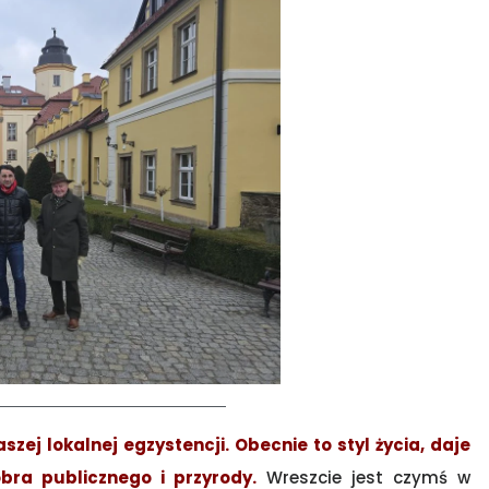
zej lokalnej egzystencji. Obecnie to styl życia, daje
ra publicznego i przyrody.
Wreszcie jest czymś w