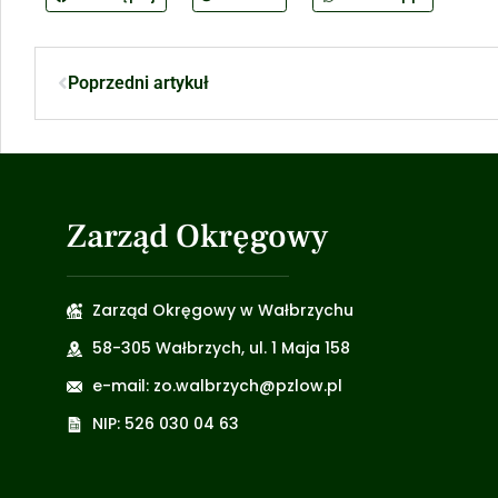
Poprzedni artykuł
Zarząd Okręgowy
Zarząd Okręgowy w Wałbrzychu
58-305 Wałbrzych, ul. 1 Maja 158
e-mail: zo.walbrzych@pzlow.pl
NIP: 526 030 04 63