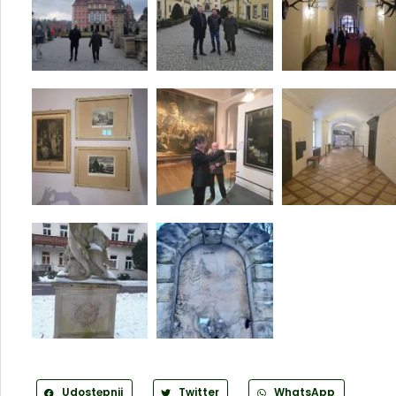
Udostępnij
Twitter
WhatsApp