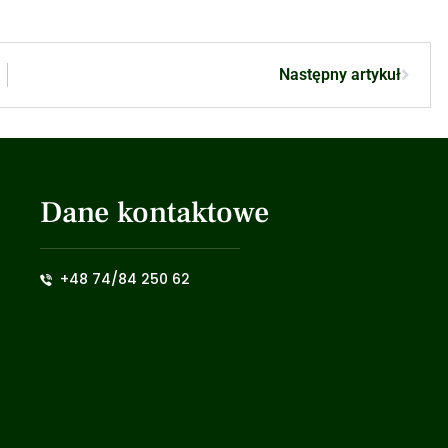
Następny artykuł
Dane kontaktowe
+48 74/84 250 62