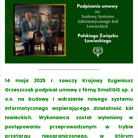
14 maja 2025 r. Łowczy Krajowy Eugeniusz
Grzeszczak podpisał umowę z firmą SmallGiS sp. z
o.o. na budowę i wdrożenie nowego systemu
informatycznego wspierającego działalność kół
łowieckich. Wykonawca został wyłoniony w
postępowaniu przeprowadzonym w trybie
przetargu nieograniczonego, w którym