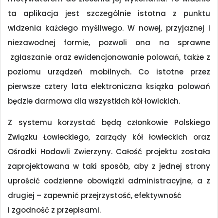
ta aplikacja jest szczególnie istotna z punktu
widzenia każdego myśliwego. W nowej, przyjaznej i
niezawodnej formie, pozwoli ona na sprawne
zgłaszanie oraz ewidencjonowanie polowań, także z
poziomu urządzeń mobilnych. Co istotne przez
pierwsze cztery lata elektroniczna książka polowań
będzie darmowa dla wszystkich kół łowickich.
Z systemu korzystać będą członkowie Polskiego
Związku Łowieckiego, zarządy kół łowieckich oraz
Ośrodki Hodowli Zwierzyny. Całość projektu została
zaprojektowana w taki sposób, aby z jednej strony
uprościć codzienne obowiązki administracyjne, a z
drugiej – zapewnić przejrzystość, efektywność
i zgodność z przepisami.