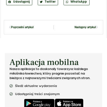
Udostępnij
Twitter
WhatsApp
Poprzedni artykuł
Następny artykuł
Aplikacja mobilna
Nasza aplikacja to doskonały towarzysz każdego
miłośnika łowiectwa, który pragnie pozostać na
bieżąco z najnowszymi treściami związanych stron.
Śledź aktualne wydarzenia
Udostępniaj treści znajomym