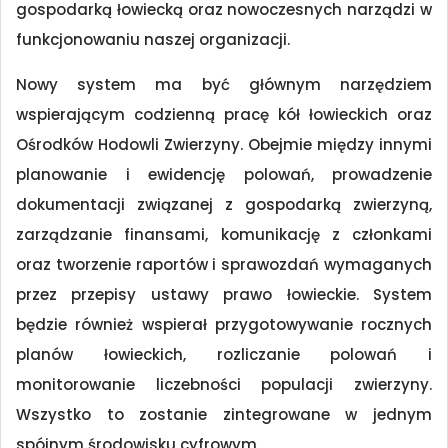
gospodarką łowiecką oraz nowoczesnych narządzi w
funkcjonowaniu naszej organizacji.
Nowy system ma być głównym narzędziem
wspierającym codzienną pracę kół łowieckich oraz
Ośrodków Hodowli Zwierzyny. Obejmie między innymi
planowanie i ewidencję polowań, prowadzenie
dokumentacji związanej z gospodarką zwierzyną,
zarządzanie finansami, komunikację z członkami
oraz tworzenie raportów i sprawozdań wymaganych
przez przepisy ustawy prawo łowieckie. System
będzie również wspierał przygotowywanie rocznych
planów łowieckich, rozliczanie polowań i
monitorowanie liczebności populacji zwierzyny.
Wszystko to zostanie zintegrowane w jednym
spójnym środowisku cyfrowym.