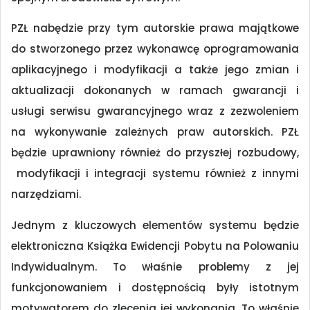
PZŁ nabędzie przy tym autorskie prawa majątkowe
do stworzonego przez wykonawcę oprogramowania
aplikacyjnego i modyfikacji a także jego zmian i
aktualizacji dokonanych w ramach gwarancji i
usługi serwisu gwarancyjnego wraz z zezwoleniem
na wykonywanie zależnych praw autorskich. PZŁ
będzie uprawniony również do przyszłej rozbudowy,
modyfikacji i integracji systemu również z innymi
narzędziami.
Jednym z kluczowych elementów systemu będzie
elektroniczna Książka Ewidencji Pobytu na Polowaniu
Indywidualnym. To właśnie problemy z jej
funkcjonowaniem i dostępnością były istotnym
motywatorem do zlecenia jej wykonania. To właśnie