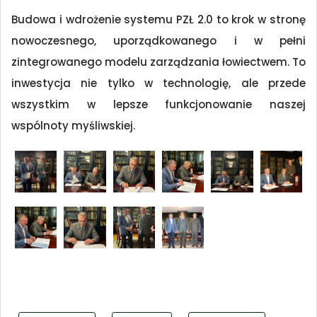
Budowa i wdrożenie systemu PZŁ 2.0 to krok w stronę
nowoczesnego, uporządkowanego i w pełni
zintegrowanego modelu zarządzania łowiectwem. To
inwestycja nie tylko w technologię, ale przede
wszystkim w lepsze funkcjonowanie naszej
wspólnoty myśliwskiej.