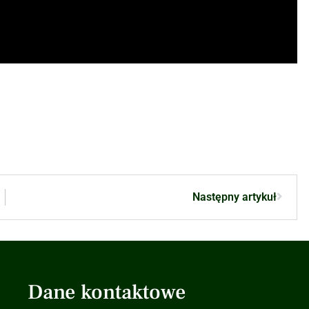
Następny artykuł
Dane kontaktowe