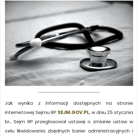
Jak wynika z informacji dostępnych na stronie
internetowej Sejmu RP
SEJM.GOV.PL
, w dniu 25 stycznia
br., Sejm RP przegłosował ustawę o zmianie ustaw w
celu likwidowania zbędnych barier administracyjnych i