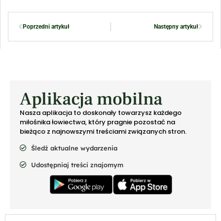
Poprzedni artykuł
Następny artykuł
Aplikacja mobilna
Nasza aplikacja to doskonały towarzysz każdego
miłośnika łowiectwa, który pragnie pozostać na
bieżąco z najnowszymi treściami związanych stron.
Śledź aktualne wydarzenia
Udostępniaj treści znajomym