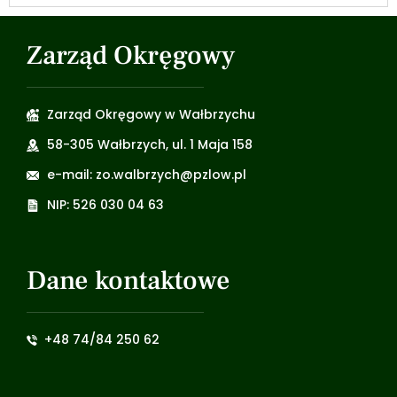
Zarząd Okręgowy
Zarząd Okręgowy w Wałbrzychu
58-305 Wałbrzych, ul. 1 Maja 158
e-mail: zo.walbrzych@pzlow.pl
NIP: 526 030 04 63
Dane kontaktowe
+48 74/84 250 62