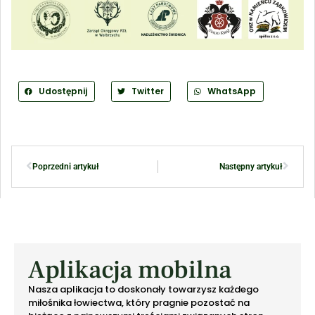
Udostępnij
Twitter
WhatsApp
Poprzedni artykuł
Następny artykuł
Aplikacja mobilna
Nasza aplikacja to doskonały towarzysz każdego
miłośnika łowiectwa, który pragnie pozostać na