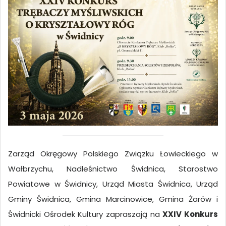
Zarząd Okręgowy Polskiego Związku Łowieckiego w
Wałbrzychu, Nadleśnictwo Świdnica, Starostwo
Powiatowe w Świdnicy, Urząd Miasta Świdnica, Urząd
Gminy Świdnica, Gmina Marcinowice, Gmina Żarów i
Świdnicki Ośrodek Kultury zapraszają na
XXIV Konkurs