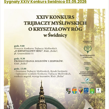
Sygnały XXIV Konkurs Świdnica 03.05.2026