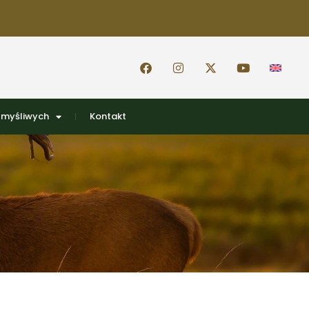
 myśliwych
Kontakt