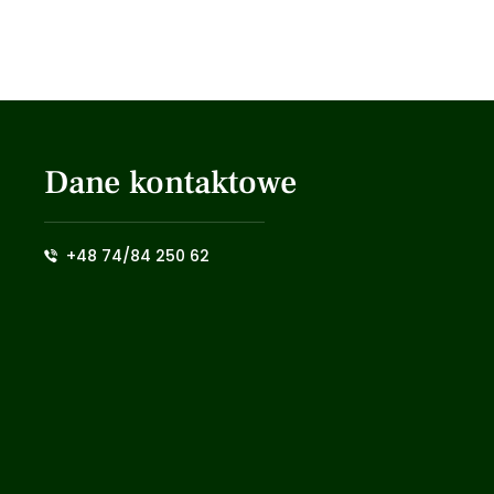
Dane kontaktowe
+48 74/84 250 62