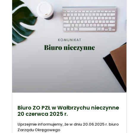
Biuro ZO PZŁ w Wałbrzychu nieczynne
20 czerwca 2025 r.
Uprzejmie informujemy, że w dniu 20.06.2025 r. biuro
Zarządu Okręgowego