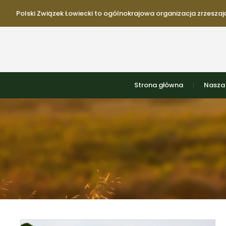
Polski Związek Łowiecki to ogólnokrajowa organizacja zrzeszają
Strona główna
Nasza 