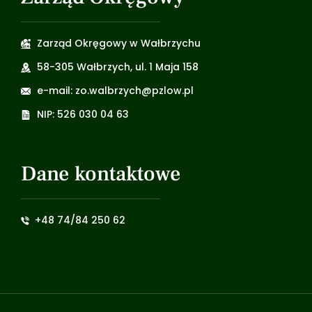
Zarząd Okręgowy w Wałbrzychu
58-305 Wałbrzych, ul. 1 Maja 158
e-mail: zo.walbrzych@pzlow.pl
NIP: 526 030 04 63
Dane kontaktowe
+48 74/84 250 62