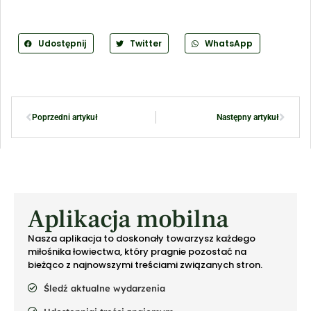
Udostępnij
Twitter
WhatsApp
Poprzedni artykuł
Następny artykuł
Aplikacja mobilna
Nasza aplikacja to doskonały towarzysz każdego
miłośnika łowiectwa, który pragnie pozostać na
bieżąco z najnowszymi treściami związanych stron.
Śledź aktualne wydarzenia