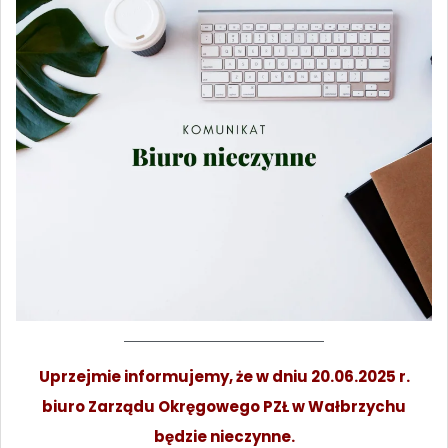
Uprzejmie informujemy, że w dniu 20.06.2025 r.
biuro Zarządu Okręgowego PZŁ w Wałbrzychu
będzie nieczynne.