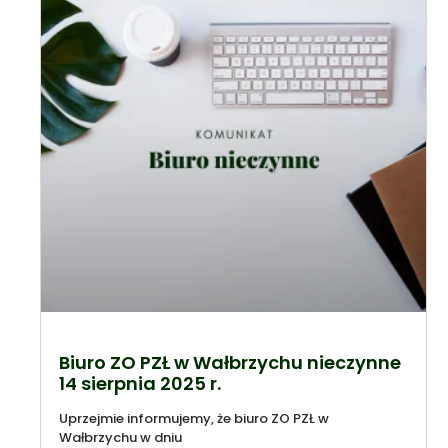
Biuro ZO PZŁ w Wałbrzychu nieczynne
14 sierpnia 2025 r.
Uprzejmie informujemy, że biuro ZO PZŁ w
Wałbrzychu w dniu