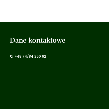
Dane kontaktowe
+48 74/84 250 62