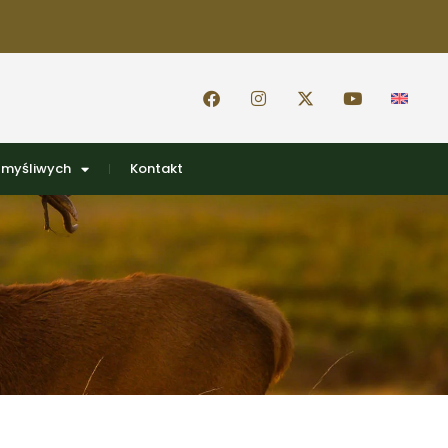
 myśliwych
Kontakt