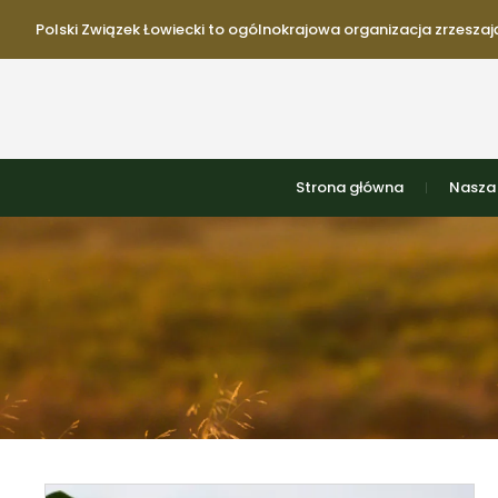
Polski Związek Łowiecki to ogólnokrajowa organizacja zrzeszają
Strona główna
Nasza 