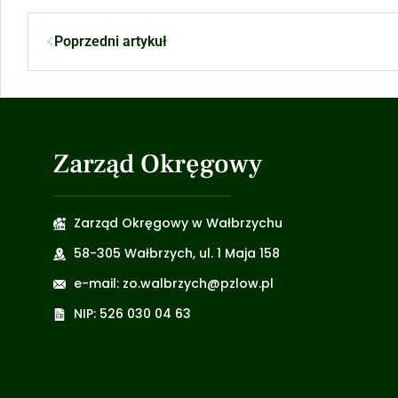
Poprzedni artykuł
Zarząd Okręgowy
Zarząd Okręgowy w Wałbrzychu
58-305 Wałbrzych, ul. 1 Maja 158
e-mail: zo.walbrzych@pzlow.pl
NIP: 526 030 04 63