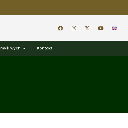
 myśliwych
Kontakt