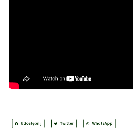
Udostępnij
Twitter
WhatsApp