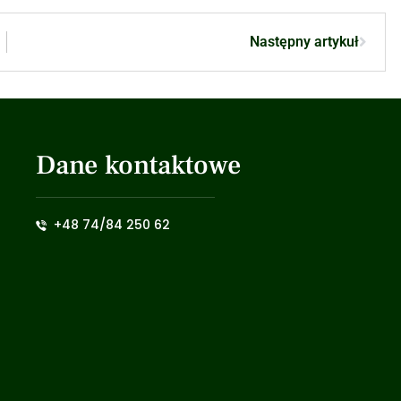
Następny artykuł
Dane kontaktowe
+48 74/84 250 62